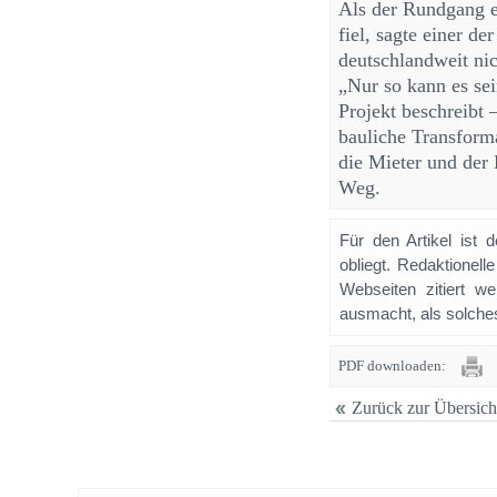
Als der Rundgang e
fiel, sagte einer de
deutschlandweit ni
„Nur so kann es sei
Projekt beschreibt 
bauliche Transform
die Mieter und der 
Weg.
Für den Artikel ist 
obliegt. Redaktione
Webseiten zitiert 
ausmacht, als solches
PDF downloaden:
Zurück zur Übersich