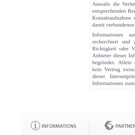
Anwalts die Verle
entsprechenden Rec
Kontaktaufnahme 
damit verbundenen 
Informationen au
recherchiert und
Richtigkeit oder 
Anbieter dieser In
begründet. Allein
kein Vertrag zwis
dieser Internetp
Informationen zust